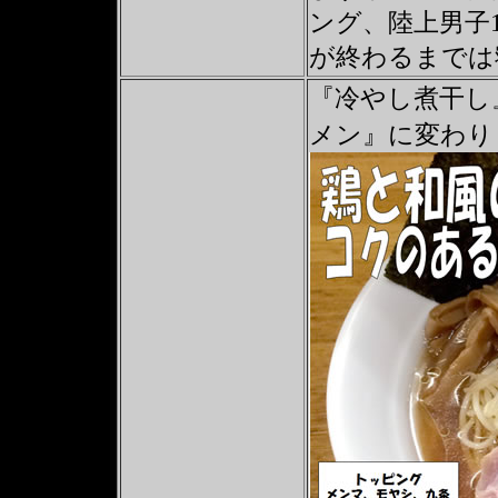
ング、陸上男子1
が終わるまでは
『冷やし煮干し
メン』に変わり