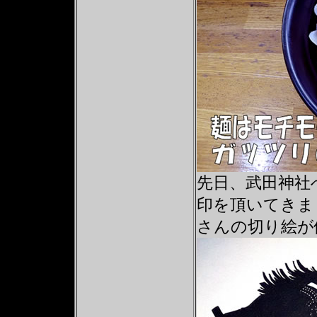
先日、武田神社
印を頂いてきま
さんの切り絵が