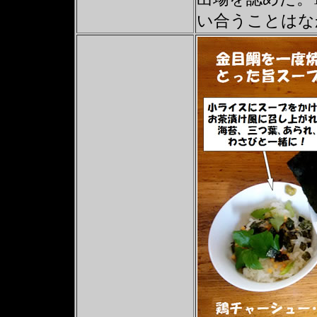
い合うことはな