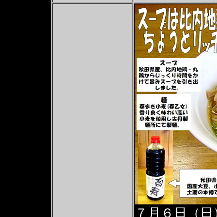
７月６日（日