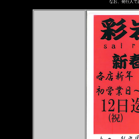
なお、発行人で