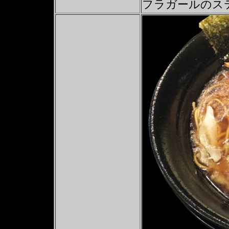
フラガールのス