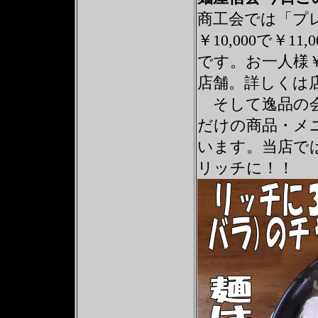
商工会では「プ
￥10,000で￥
です。お一人様￥1
店舗。詳しくは
そして逸品の会
だけの商品・メ
います。当店で
リッチに！！