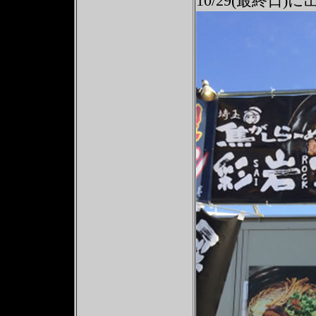
10/29(最終日